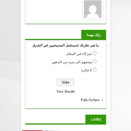
رايك يهمنا
ما هي نظرتك لمستقبل المسيحيين في الشرق
شركاء في السلام
وضعهم الى مزيد من التدهور
لا فكرة
View Results
Polls Archive
إعلانات