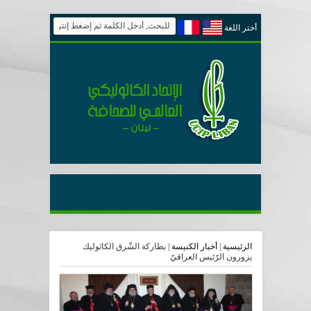
أختر اللغة
الرئيسية
|
أخبار الكنيسة
|
بطاركة الشّرق الكاثوليك
يزورون الرّئيس العراقيّ