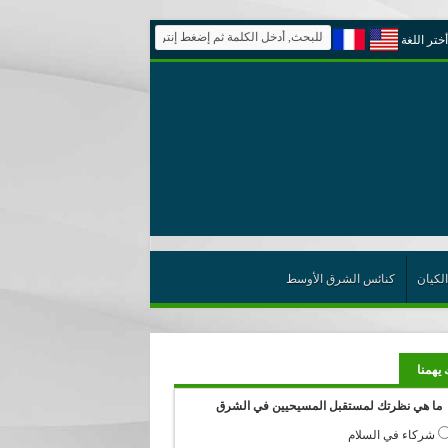
أختر اللغة
الكيان
كنائس الشرق الأوسط
 يهمنا
ما هي نظرتك لمستقبل المسيحيين في الشرق
شركاء في السلام