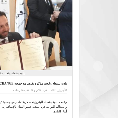
بلدية بشعله وقعت مذكرة تفاهم
بلدية بشعله وقعت مذكرة تفاهم مع جمعية YOUNG FOR CHANGE
8 أبريل,2019
في
إعلام و ثقافة
,
متفرقات
والمعالم التراثية في البلدة, حضر اللقاء بالإضافة 
أبناء البلدة.