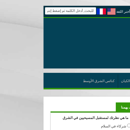
أختر اللغة
الكيان
كنائس الشرق الأوسط
 يهمنا
ما هي نظرتك لمستقبل المسيحيين في الشرق
شركاء في السلام