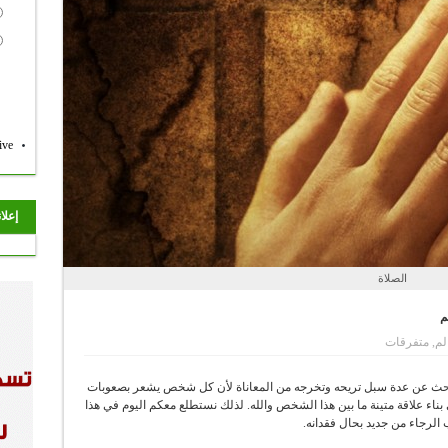
ive
إعلا
الصلاة
م
لم
,
متفرقات
يبحث عن عدة سبل تريحه وتخرجه من المعاناة لأن كل شخص يشعر بصعوبات
بناء علاقة متينة ما بين هذا الشخص والله. لذلك نستطلع معكم اليوم في هذا