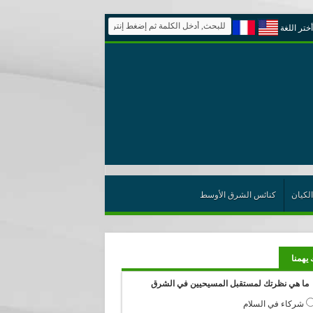
أختر اللغة
الكيان
كنائس الشرق الأوسط
 يهمنا
ما هي نظرتك لمستقبل المسيحيين في الشرق
شركاء في السلام