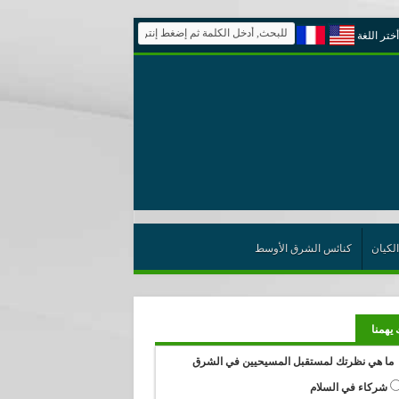
أختر اللغة
الكيان
كنائس الشرق الأوسط
 يهمنا
ما هي نظرتك لمستقبل المسيحيين في الشرق
شركاء في السلام