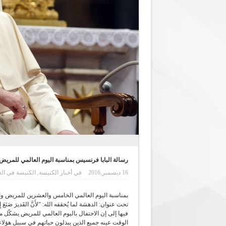
رسالة البابا فرنسيس بمناسبة اليوم العالمي للمريض 017
16 ديسمبر,2016
في
أخبار الكنيسة
,
الكنيسة في الع
بمناسبة اليوم العالمي الخامس والعشرين للمريض وا
فيها إلى إن الاحتفال باليوم العالمي للمريض يشكّل
الوقت عينه جميع الذين يبذلون حياتهم في سبيل هؤلاء