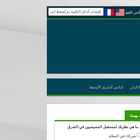
أختر اللغة
الكيان
كنائس الشرق الأوسط
 يهمنا
ما هي نظرتك لمستقبل المسيحيين في الشرق
شركاء في السلام