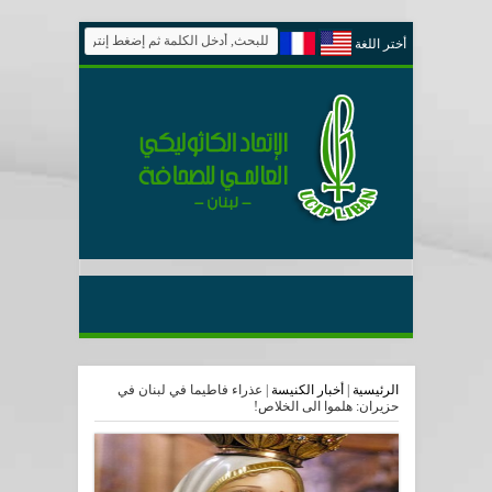
أختر اللغة
الرئيسية
|
أخبار الكنيسة
|
عذراء فاطيما في لبنان في
حزيران: هلموا الى الخلاص!