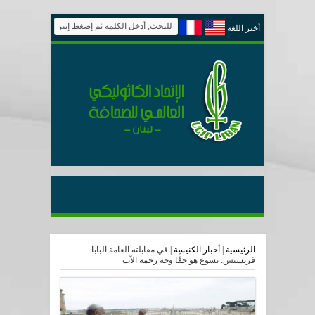
أختر اللغة
الرئيسية
|
أخبار الكنيسة
|
في مقابلته العامة البابا
فرنسيس: يسوع هو حقًّا وجه رحمة الآب