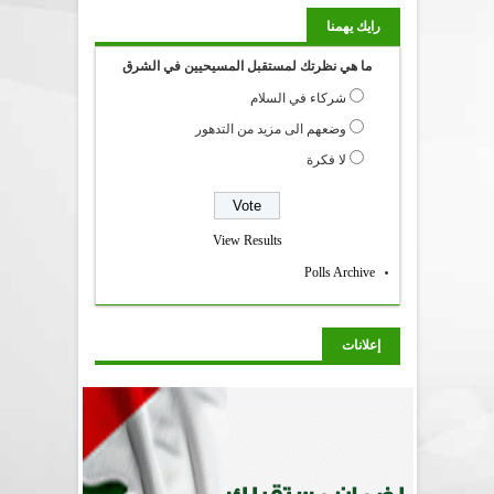
رايك يهمنا
ما هي نظرتك لمستقبل المسيحيين في الشرق
شركاء في السلام
وضعهم الى مزيد من التدهور
لا فكرة
View Results
Polls Archive
إعلانات