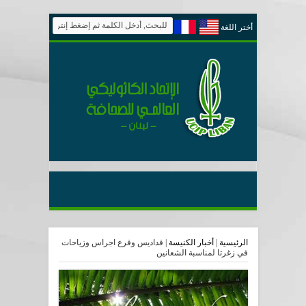
أختر اللغة
الرئيسية
|
أخبار الكنيسة
|
قداديس وقرع اجراس وزياحات
في زغرتا لمناسبة الشعانين