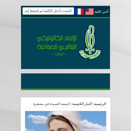
أختر اللغة
الرئيسية
|
أخبار الكنيسة
|
كنيسة السيدة في مشغرة