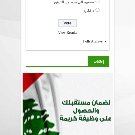
وضعهم الى مزيد من التدهور
لا فكرة
View Results
Polls Archive
إعلانات