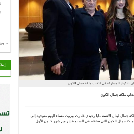
ive
إعلا
لى بانكوك للمشاركة في انتخاب ملكة جمال الكون
تخاب ملكة جمال الكون
ملكة جمال لبنان الانسة مايا رعيدي غادرت بيروت مساء اليوم متوجهة إلى
ب ملكة جمال الكون التي ستقام في السابع عشر من شهر كانون الأول