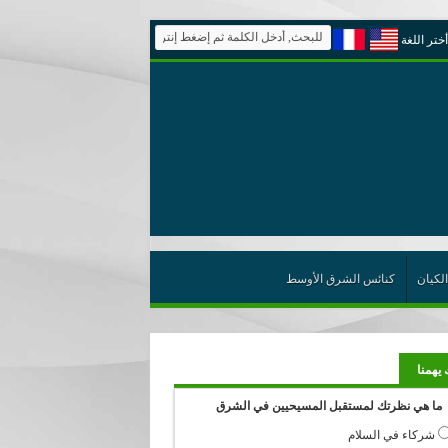
أختر اللغة
الكيان
كنائس الشرق الأوسط
 يهمنا
ما هي نظرتك لمستقبل المسيحيين في الشرق
شركاء في السلام