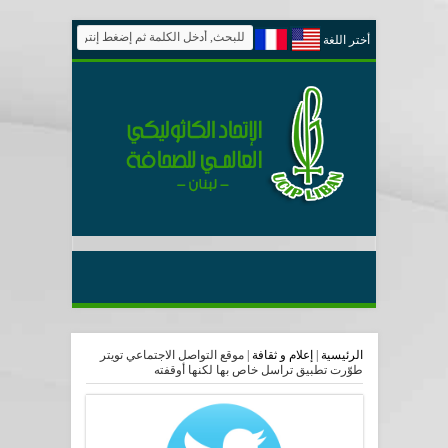
أختر اللغة
الرئيسية
|
إعلام و ثقافة
|
موقع التواصل الاجتماعي تويتر
طوّرت تطبيق تراسل خاص بها لكنها أوقفته