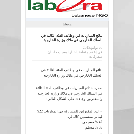
labora
نتائج المباريات في وظائف الفئة الثالثة في
السلك الخارجي في ملاك وزارة الخارجية
20 يوليو,2015
في
إعلام و ثقافة
,
اخبار اوسيب - لبنان
,
متفرقات
نتائج المباريات في وظائف الفئة الثالثة في
السلك الخارجي في ملاك وزارة الخارجية
صدرت نتائج المباريات في وظائف الفئة الثالثة
في السلك الخارجي في ملاك وزارة الخارجية
والمغتربين وجاءت على الشكل التالي :
– عدد المقبولين للمشاركة في المباريات 922
لبناني مقسمين كالتالي:
47 % مسيحي
53 % مسلم
–