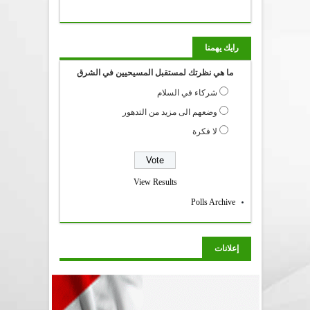
رايك يهمنا
ما هي نظرتك لمستقبل المسيحيين في الشرق
شركاء في السلام
وضعهم الى مزيد من التدهور
لا فكرة
View Results
Polls Archive
إعلانات