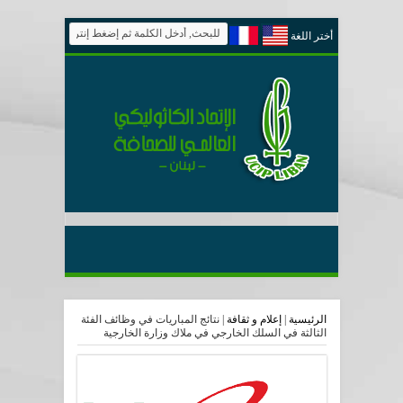
أختر اللغة
الرئيسية
|
إعلام و ثقافة
|
نتائج المباريات في وظائف الفئة
الثالثة في السلك الخارجي في ملاك وزارة الخارجية