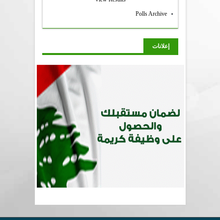
Polls Archive
إعلانات