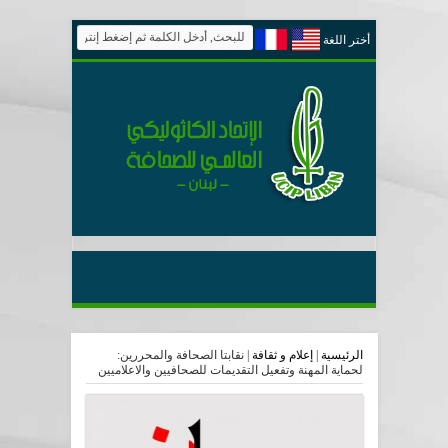
أختر اللغة
الرئيسية
|
إعلام و ثقافة
|
نقابتا الصحافة والمحررين:
لحماية المهنة وتفعيل التقديمات للصحافيين والاعلاميين