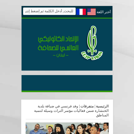
أختر اللغة
الرئيسية
|
متفرقات
|
وفد فرنسي في ضيافة بلدية
الخنشارة ضمن فعاليات مؤتمر التراث وسيلة لتنمية
المناطق