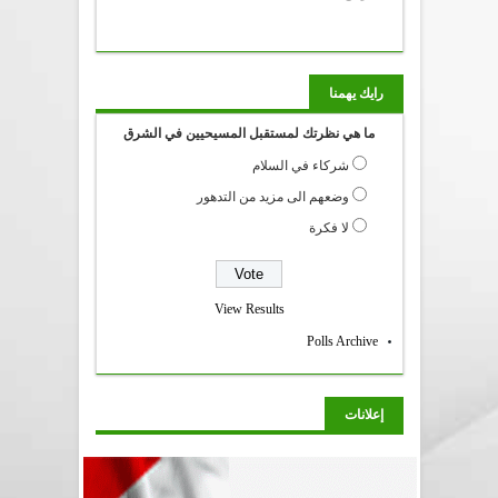
رايك يهمنا
ما هي نظرتك لمستقبل المسيحيين في الشرق
شركاء في السلام
وضعهم الى مزيد من التدهور
لا فكرة
View Results
Polls Archive
إعلانات