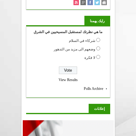
رايك يهمنا
ما هي نظرتك لمستقبل المسيحيين في الشرق
شركاء في السلام
وضعهم الى مزيد من التدهور
لا فكرة
View Results
Polls Archive
إعلانات