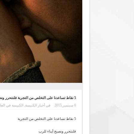
5 نقاط تساعدنا على التخلص من التجربة فلنتحرر ونصبح أبناء للرب
6 سبتمبر,2015
في
أخبار الكنيسة
,
الكنيسة في العا
5 نقاط تساعدنا على التخلص من التجربة
فلنتحرر ونصبح أبناء للرب