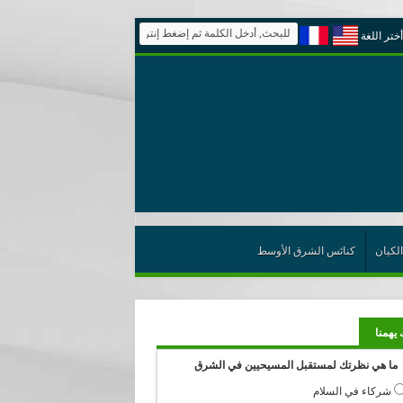
أختر اللغة
الكيان
كنائس الشرق الأوسط
 يهمنا
ما هي نظرتك لمستقبل المسيحيين في الشرق
شركاء في السلام