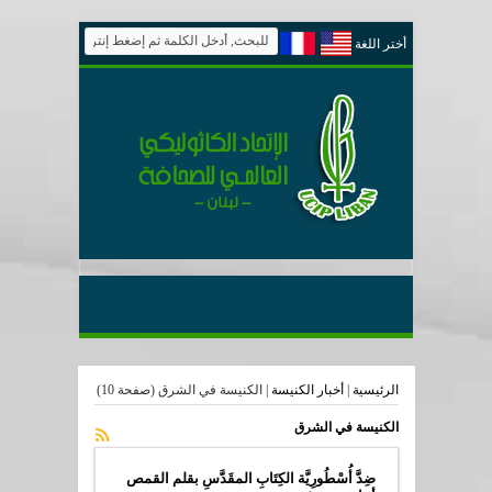
أختر اللغة
الرئيسية
|
أخبار الكنيسة
|
الكنيسة في الشرق
(صفحة 10)
الكنيسة في الشرق
ضِدَّ أُسْطُورِيَّة الكِتَابِ المقَدَّسِ بقلم القمص