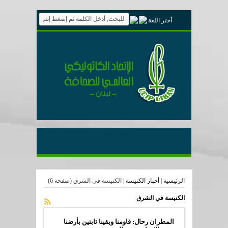
أختر اللغة
الرئيسية
|
أخبار الكنيسة
|
الكنيسة في الشرق
(صفحة 6)
الكنيسة في الشرق
المطران رحال: قاومنا وبقينا ثابتين بأرضنا