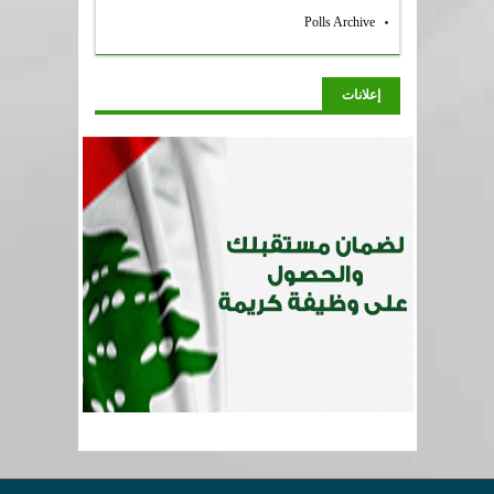
Polls Archive
إعلانات