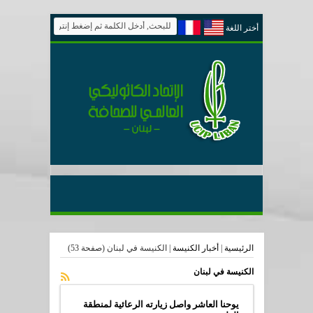
أختر اللغة
الرئيسية
|
أخبار الكنيسة
|
الكنيسة في لبنان
(صفحة 53)
الكنيسة في لبنان
يوحنا العاشر واصل زيارته الرعائية لمنطقة