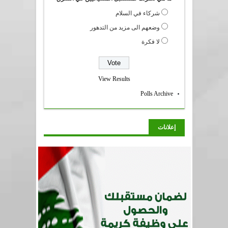
شركاء في السلام
وضعهم الى مزيد من التدهور
لا فكرة
View Results
Polls Archive
إعلانات