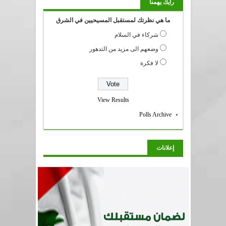
رايك يهمنا
ما هي نظرتك لمستقبل المسيحيين في الشرق
شركاء في السلام
وضعهم الى مزيد من التدهور
لا فكرة
View Results
Polls Archive
إعلانات