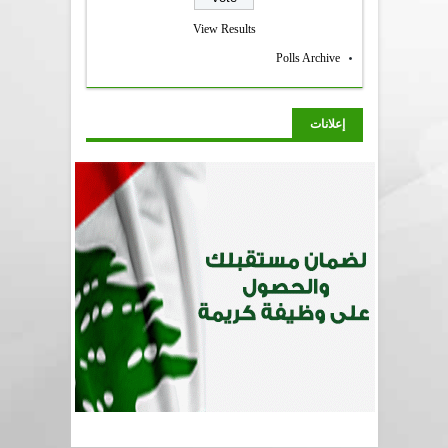
View Results
Polls Archive
إعلانات