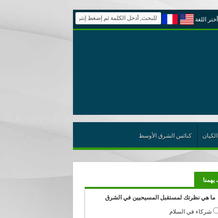
أختر اللغة
الكيان
كنائس الشرق الأوسط
 يهمنا
ما هي نظرتك لمستقبل المسيحيين في الشرق
شركاء في السلام