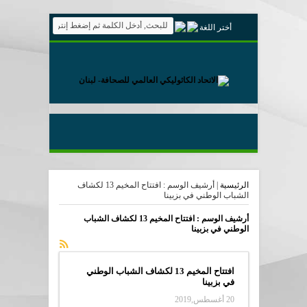
أختر اللغة
الرئيسية
|
أرشيف الوسم : افتتاح المخيم 13 لكشاف
الشباب الوطني في بزبينا
أرشيف الوسم :
افتتاح المخيم 13 لكشاف الشباب
الوطني في بزبينا
افتتاح المخيم 13 لكشاف الشباب الوطني
في بزبينا
20 أغسطس,2019