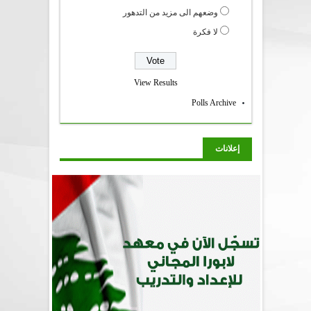
وضعهم الى مزيد من التدهور
لا فكرة
View Results
Polls Archive
إعلانات