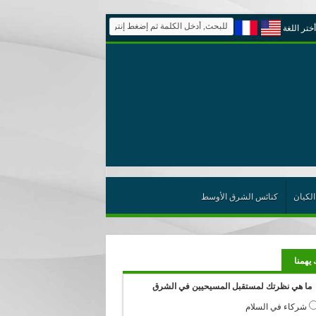
أختر اللغة
الكيان
كنائس الشرق الأوسط
 يهمنا
ما هي نظرتك لمستقبل المسيحيين في الشرق
شركاء في السلام