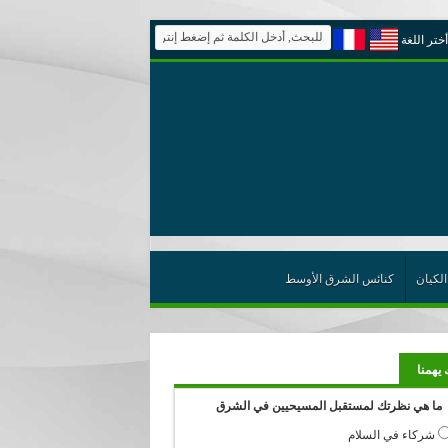
أختر اللغة
الكيان
كنائس الشرق الأوسط
 يهمنا
ما هي نظرتك لمستقبل المسيحيين في الشرق
شركاء في السلام