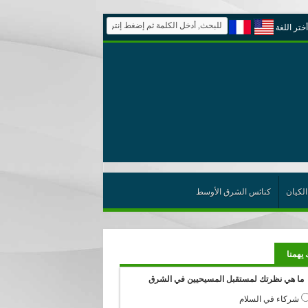
أختر اللغة
الكيان
كنائس الشرق الأوسط
 يهمنا
ما هي نظرتك لمستقبل المسيحيين في الشرق
شركاء في السلام