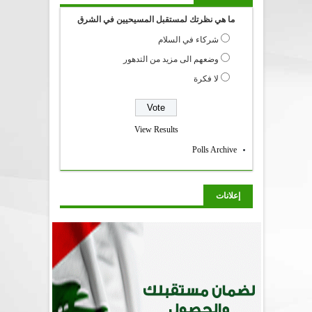
ما هي نظرتك لمستقبل المسيحيين في الشرق
شركاء في السلام
وضعهم الى مزيد من التدهور
لا فكرة
View Results
Polls Archive
إعلانات