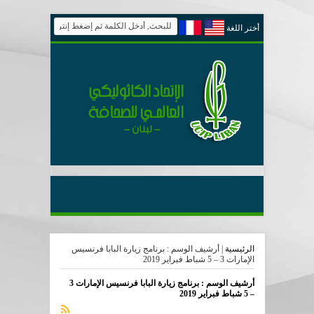
أختر اللغة
الرئيسية
|
أرشيف الوسم : برنامج زيارة البابا فرنسيس
الإمارات 3 – 5 شباط فبراير 2019
أرشيف الوسم :
برنامج زيارة البابا فرنسيس الإمارات 3
– 5 شباط فبراير 2019