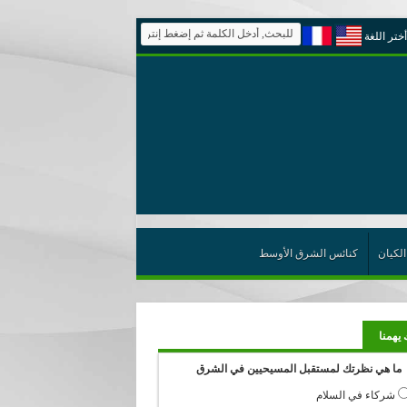
أختر اللغة
الكيان
كنائس الشرق الأوسط
 يهمنا
ما هي نظرتك لمستقبل المسيحيين في الشرق
شركاء في السلام