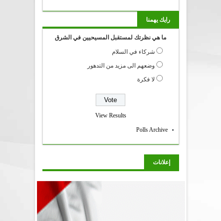
رايك يهمنا
ما هي نظرتك لمستقبل المسيحيين في الشرق
شركاء في السلام
وضعهم الى مزيد من التدهور
لا فكرة
View Results
Polls Archive
إعلانات