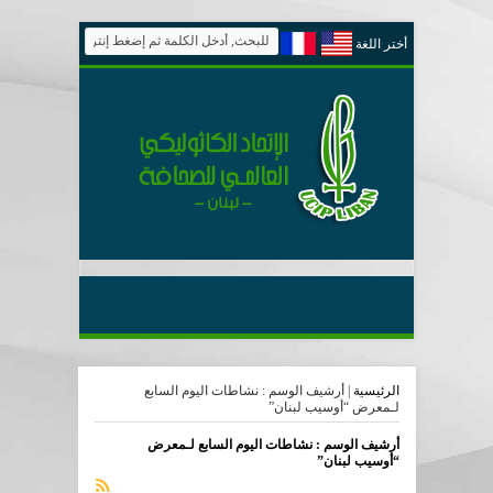
أختر اللغة
الرئيسية
|
أرشيف الوسم : نشاطات اليوم السابع
لـمعرض “أوسيب لبنان”
أرشيف الوسم :
نشاطات اليوم السابع لـمعرض
“أوسيب لبنان”