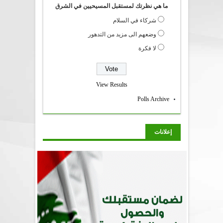
ما هي نظرتك لمستقبل المسيحيين في الشرق
شركاء في السلام
وضعهم الى مزيد من التدهور
لا فكرة
View Results
Polls Archive
إعلانات