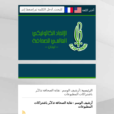
أختر اللغة
الرئيسية
|
أرشيف الوسم : نقابة الصحافة تذكـّر
باشتراكات المطبوعات
أرشيف الوسم :
نقابة الصحافة تذكـّر باشتراكات
المطبوعات