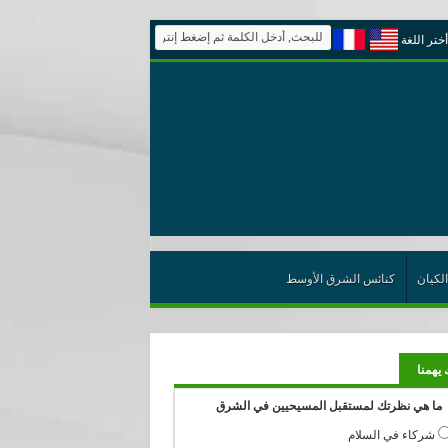
أختر اللغة
الكيان
كنائس الشرق الأوسط
 يهمنا
ما هي نظرتك لمستقبل المسيحيين في الشرق
شركاء في السلام