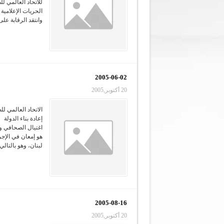
للاتحاد العالمي ل
الحريات الإعلامي
وانتقد الرقابة عل
2005-06-02
20 أكتوبر,2005
الاتحاد العالمي ل
إعادة بناء الدولة
هو إمعان في الإج
لبنان، وهو بالتالي
2005-08-16
20 أكتوبر,2005