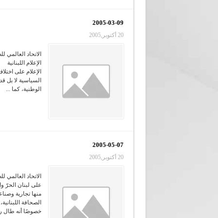
2005-03-09
20 أكتوبر,2005
الاتحاد العالمي لل
الإعلام اللبنانية
الإعلام على اختلاف
السياسية لا بل قد
الوطنية، كما ...
2005-05-07
20 أكتوبر,2005
الاتحاد العالمي ل
منها تجارية وصنا
الصحافة اللبنانية
خصوصًا أنه طال رم