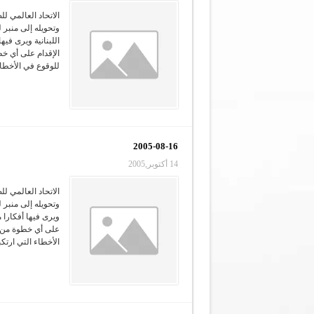
الاتحاد العالمي لل
اللبنانية ويرى في
الإقدام على أي خطو
للوقوع في الأخطاء 
2005-08-16
14 أكتوبر,2005
الاتحاد العالمي لل
وتحويله إلى منبر ل
ويرى فيها أفكارا 
على أي خطوة من هذ
الأخطاء التي ارتكب