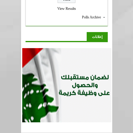
View Results
Polls Archive
إعلانات